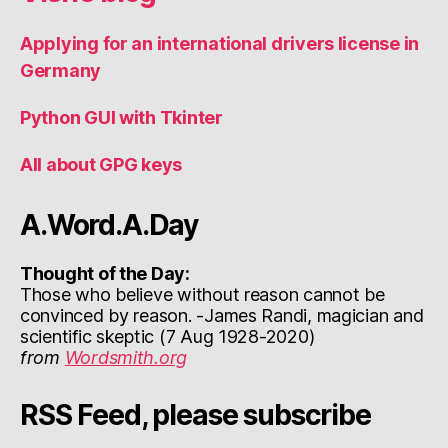
Applying for an international drivers license in
Germany
Python GUI with Tkinter
All about GPG keys
A.Word.A.Day
Thought of the Day:
Those who believe without reason cannot be
convinced by reason. -James Randi, magician and
scientific skeptic (7 Aug 1928-2020)
from
Wordsmith.org
RSS Feed, please subscribe