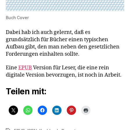
Buch Cover
Dabei hab ich auch gelernt, daß es
grundsätzlich für Bücher einen typischen
Aufbau gibt, den man neben den gesetzlichen
Forderungen einhalten sollte.
Eine
EPUB
Version für Leser, die eine rein
digitale Version bevorzugen, ist noch in Arbeit.
Teilen mit: