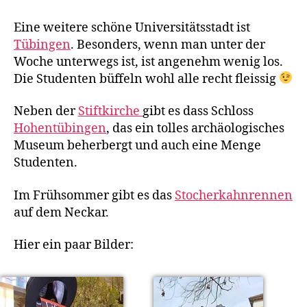
Tübingen
Eine weitere schöne Universitätsstadt ist
Tübingen
. Besonders, wenn man unter der
Woche unterwegs ist, ist angenehm wenig los.
Die Studenten büffeln wohl alle recht fleissig
Neben der
Stiftkirche
gibt es dass Schloss
Hohentübingen
, das ein tolles archäologisches
Museum beherbergt und auch eine Menge
Studenten.
Im Frühsommer gibt es das
Stocherkahnrennen
auf dem Neckar.
Hier ein paar Bilder: