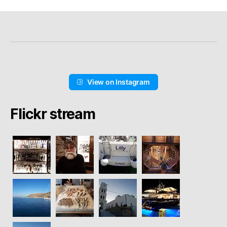
View on Instagram
Flickr stream