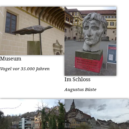
Museum
Vogel vor 35.000 Jahren
Im Schloss
Augustus Büste