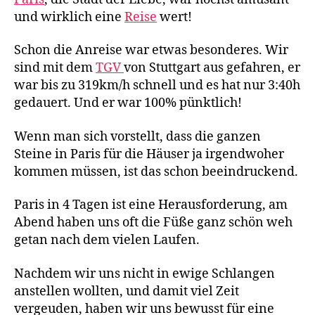
und wirklich eine
Reise
wert!
Schon die Anreise war etwas besonderes. Wir
sind mit dem
TGV
von Stuttgart aus gefahren, er
war bis zu 319km/h schnell und es hat nur 3:40h
gedauert. Und er war 100% pünktlich!
Wenn man sich vorstellt, dass die ganzen
Steine in Paris für die Häuser ja irgendwoher
kommen müssen, ist das schon beeindruckend.
Paris in 4 Tagen ist eine Herausforderung, am
Abend haben uns oft die Füße ganz schön weh
getan nach dem vielen Laufen.
Nachdem wir uns nicht in ewige Schlangen
anstellen wollten, und damit viel Zeit
vergeuden, haben wir uns bewusst für eine