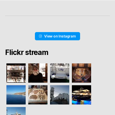
View on Instagram
Flickr stream