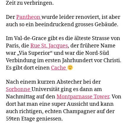
Zeit zu verbringen.
Der
Pantheon
wurde leider renoviert, ist aber
auch so ein beeindruckend grosses Gebäude.
Im Val-de-Grace gibt es die älteste Strasse von
Paris, die
Rue St. Jacques
, der frühere Name
war „Via Superior“ und war die Nord-Süd
Verbindung im ersten Jahrhundert vor Christi.
Es gibt dort einen
Cache
Nach einem kurzen Abstecher bei der
Sorbonne
Universität ging es dann am
Nachmittag auf den
Montparnasse Tower
. Von
dort hat man eine super Aussicht und kann
auch richtigen, echten Champagner auf der
59ten Etage geniessen.