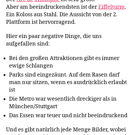
Aber am beeindruckendsten ist der
Eiffelturm
.
Ein Koloss aus Stahl. Die Aussicht von der 2.
Plattform ist hervorragend.
Hier ein paar negative Dinge, die uns
aufgefallen sind:
Bei den großen Attraktionen gibt es immer
ewige Schlangen
Parks sind eingezäunt. Auf dem Rasen darf
man nur sitzen, wenn es ausdrücklich erlaubt
ist
Die Metro war wesentlich dreckiger als in
München/Stuttgart
Das Essen war teuer und nicht beeindruckend
Und es gibt natürlich jede Menge Bilder, wobei