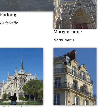
Parking
Ladestelle
Morgensonne
Notre Dame