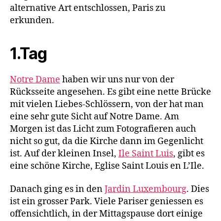
alternative Art entschlossen, Paris zu
erkunden.
1.Tag
Notre Dame
haben wir uns nur von der
Rücksseite angesehen. Es gibt eine nette Brücke
mit vielen Liebes-Schlössern, von der hat man
eine sehr gute Sicht auf Notre Dame. Am
Morgen ist das Licht zum Fotografieren auch
nicht so gut, da die Kirche dann im Gegenlicht
ist. Auf der kleinen Insel,
Ile Saint Luis
, gibt es
eine schöne Kirche, Eglise Saint Louis en L’Ile.
Danach ging es in den
Jardin Luxembourg
. Dies
ist ein grosser Park. Viele Pariser geniessen es
offensichtlich, in der Mittagspause dort einige