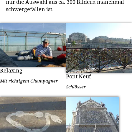
mir die Auswahl aus ca. 300 Bildern manchmal
schwergefallen ist.
Relaxing
Pont Neuf
Mit richtigem Champagner
Schlösser