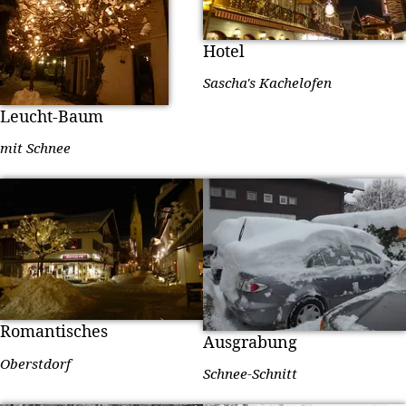
Hotel
Sascha's Kachelofen
Leucht-Baum
mit Schnee
Romantisches
Ausgrabung
Oberstdorf
Schnee-Schnitt