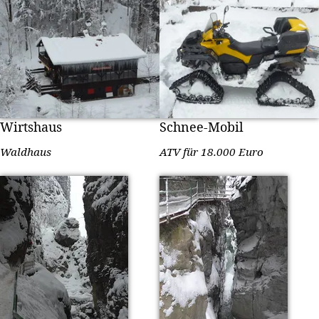
Wirtshaus
Schnee-Mobil
Waldhaus
ATV für 18.000 Euro