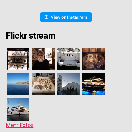
View on Instagram
Flickr stream
Mehr Fotos