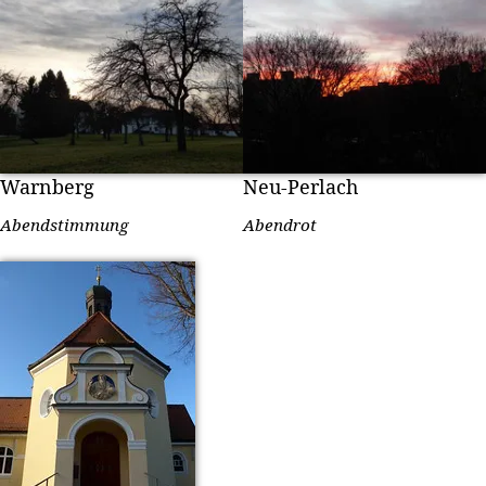
Warnberg
Neu-Perlach
Abendstimmung
Abendrot