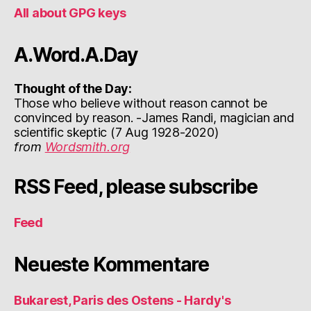
All about GPG keys
A.Word.A.Day
Thought of the Day:
Those who believe without reason cannot be
convinced by reason. -James Randi, magician and
scientific skeptic (7 Aug 1928-2020)
from
Wordsmith.org
RSS Feed, please subscribe
Feed
Neueste Kommentare
Bukarest, Paris des Ostens - Hardy's