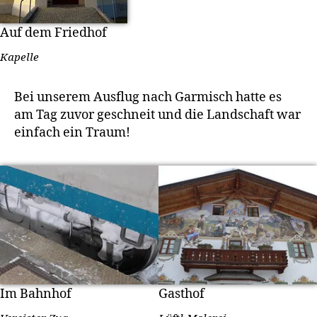
Auf dem Friedhof
Kapelle
Bei unserem Ausflug nach Garmisch hatte es
am Tag zuvor geschneit und die Landschaft war
einfach ein Traum!
Im Bahnhof
Gasthof