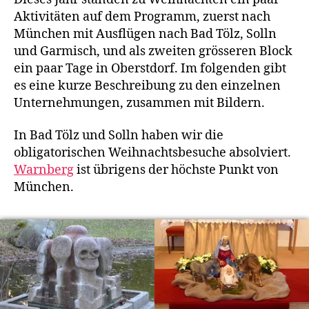
Aktivitäten auf dem Programm, zuerst nach
München mit Ausflügen nach Bad Tölz, Solln
und Garmisch, und als zweiten grösseren Block
ein paar Tage in Oberstdorf. Im folgenden gibt
es eine kurze Beschreibung zu den einzelnen
Unternehmungen, zusammen mit Bildern.
In Bad Tölz und Solln haben wir die
obligatorischen Weihnachtsbesuche absolviert.
Warnberg
ist übrigens der höchste Punkt von
München.