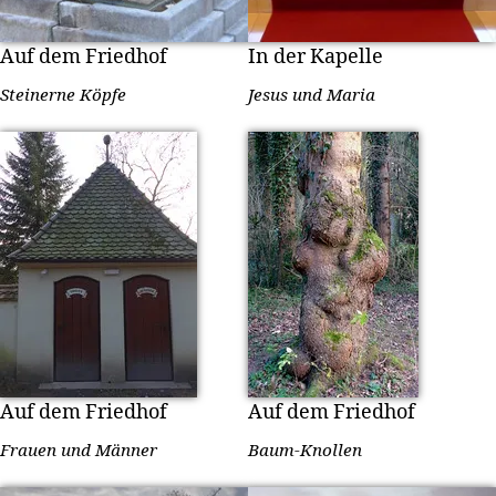
Auf dem Friedhof
In der Kapelle
Steinerne Köpfe
Jesus und Maria
Auf dem Friedhof
Auf dem Friedhof
Frauen und Männer
Baum-Knollen