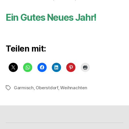
Ein Gutes Neues Jahr!
Teilen mit:
Garmisch
,
Oberstdorf
,
Weihnachten
Schlagwörter