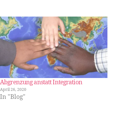
Abgrenzung anstatt Integration
April 26, 2020
In "Blog"