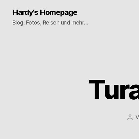
Hardy's Homepage
Blog, Fotos, Reisen und mehr...
Tura
V
Bei