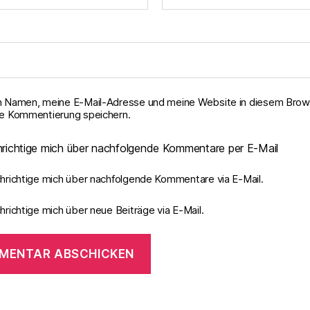
 Namen, meine E-Mail-Adresse und meine Website in diesem Brows
e Kommentierung speichern.
richtige mich über nachfolgende Kommentare per E-Mail
hrichtige mich über nachfolgende Kommentare via E-Mail.
richtige mich über neue Beiträge via E-Mail.