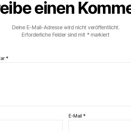
eibe einen Komme
Deine E-Mail-Adresse wird nicht veröffentlicht.
Erforderliche Felder sind mit
*
markiert
tar
*
E-Mail
*