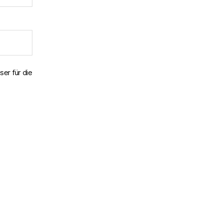
er für die