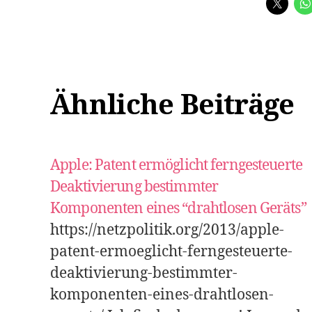
Ähnliche Beiträge
Apple: Patent ermöglicht ferngesteuerte
Deaktivierung bestimmter
Komponenten eines “drahtlosen Geräts”
https://netzpolitik.org/2013/apple-
patent-ermoeglicht-ferngesteuerte-
deaktivierung-bestimmter-
komponenten-eines-drahtlosen-