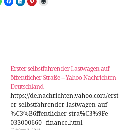
Erster selbstfahrender Lastwagen auf
öffentlicher Straße – Yahoo Nachrichten
Deutschland
https://de.nachrichten.yahoo.com/erst
er-selbstfahrender-lastwagen-auf-
%C3%B6ffentlicher-stra%C3%9Fe-
033000660--finance.html