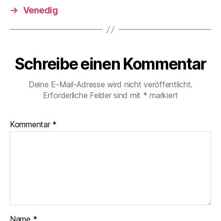
→
Venedig
Schreibe einen Kommentar
Deine E-Mail-Adresse wird nicht veröffentlicht.
Erforderliche Felder sind mit
*
markiert
Kommentar
*
Name
*