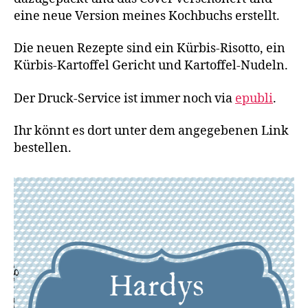
eine neue Version meines Kochbuchs erstellt.
Die neuen Rezepte sind ein Kürbis-Risotto, ein
Kürbis-Kartoffel Gericht und Kartoffel-Nudeln.
Der Druck-Service ist immer noch via
epubli
.
Ihr könnt es dort unter dem angegebenen Link
bestellen.