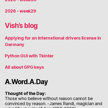
2026 - week29
Vish’s blog
Applying for an international drivers license in
Germany
Python GUI with Tkinter
All about GPG keys
A.Word.A.Day
Thought of the Day:
Those who believe without reason cannot be
convinced by reason. -James Randi, magician and