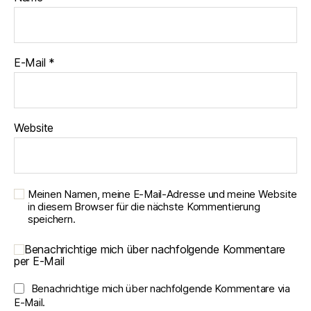
E-Mail
*
Website
Meinen Namen, meine E-Mail-Adresse und meine Website
in diesem Browser für die nächste Kommentierung
speichern.
Benachrichtige mich über nachfolgende Kommentare
per E-Mail
Benachrichtige mich über nachfolgende Kommentare via
E-Mail.