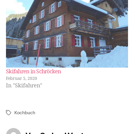
Skifahren in Schröcken
Februar 5, 2020
In "Skifahren"
Kochbuch
Schlagwörter