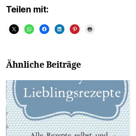
Teilen mit:
Ähnliche Beiträge