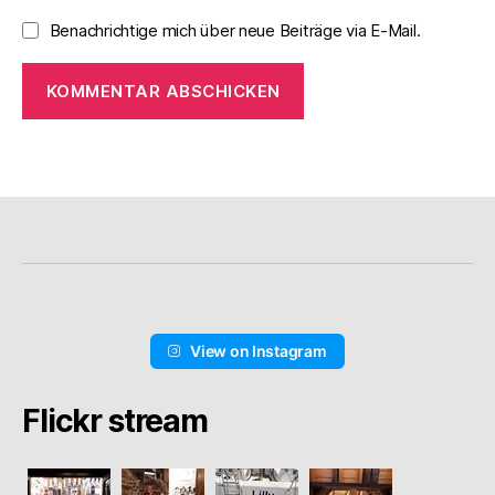
Benachrichtige mich über neue Beiträge via E-Mail.
View on Instagram
Flickr stream