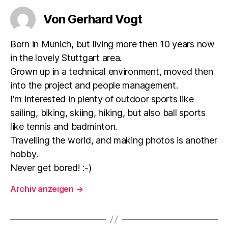
Von Gerhard Vogt
Born in Munich, but living more then 10 years now
in the lovely Stuttgart area.
Grown up in a technical environment, moved then
into the project and people management.
I'm interested in plenty of outdoor sports like
sailing, biking, skiing, hiking, but also ball sports
like tennis and badminton.
Travelling the world, and making photos is another
hobby.
Never get bored! :-)
Archiv anzeigen
→