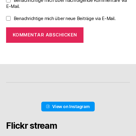
Benachrichtige mich über nachfolgende Kommentare via
E-Mail.
Benachrichtige mich über neue Beiträge via E-Mail.
View on Instagram
Flickr stream