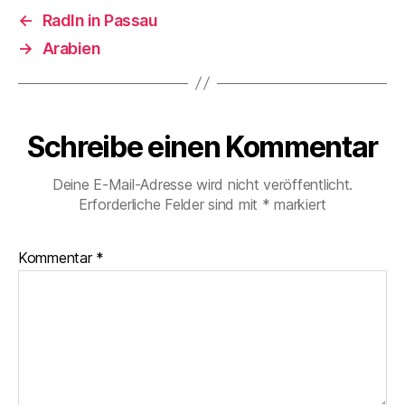
←
Radln in Passau
→
Arabien
Schreibe einen Kommentar
Deine E-Mail-Adresse wird nicht veröffentlicht.
Erforderliche Felder sind mit
*
markiert
Kommentar
*