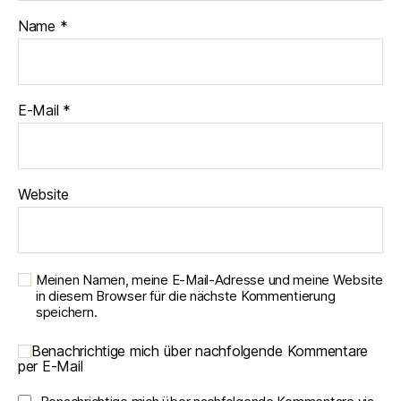
Name
*
E-Mail
*
Website
Meinen Namen, meine E-Mail-Adresse und meine Website
in diesem Browser für die nächste Kommentierung
speichern.
Benachrichtige mich über nachfolgende Kommentare
per E-Mail