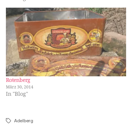
Rotenberg
März 30, 2014
In "Blog"
Adelberg
Schlagwörter