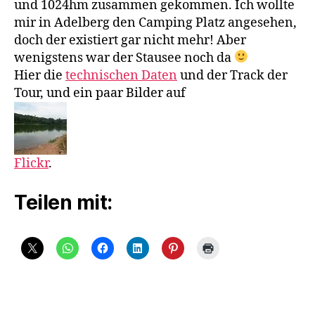
und 1024hm zusammen gekommen. Ich wollte
mir in Adelberg den Camping Platz angesehen,
doch der existiert gar nicht mehr! Aber
wenigstens war der Stausee noch da
Hier die
technischen Daten
und der Track der
Tour, und ein paar Bilder auf
Flickr
.
Teilen mit: