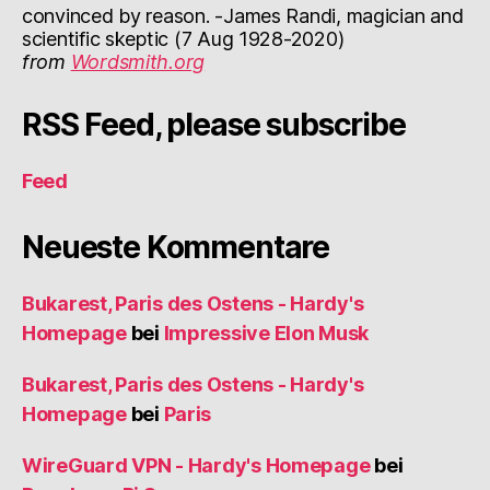
convinced by reason. -James Randi, magician and
scientific skeptic (7 Aug 1928-2020)
from
Wordsmith.org
RSS Feed, please subscribe
Feed
Neueste Kommentare
Bukarest, Paris des Ostens - Hardy's
Homepage
bei
Impressive Elon Musk
Bukarest, Paris des Ostens - Hardy's
Homepage
bei
Paris
WireGuard VPN - Hardy's Homepage
bei