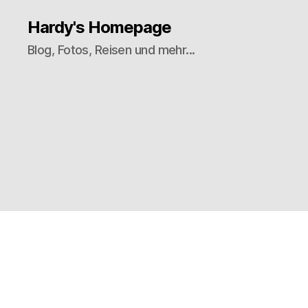
Hardy's Homepage
Blog, Fotos, Reisen und mehr...