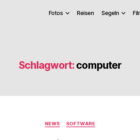
Fotos
Reisen
Segeln
Fi
Schlagwort:
computer
Kategorien
NEWS
SOFTWARE