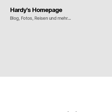
Hardy's Homepage
Blog, Fotos, Reisen und mehr...