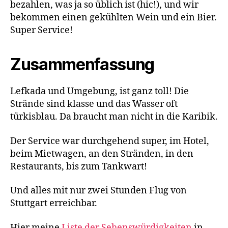
bezahlen, was ja so üblich ist (hic!), und wir
bekommen einen gekühlten Wein und ein Bier.
Super Service!
Zusammenfassung
Lefkada und Umgebung, ist ganz toll! Die
Strände sind klasse und das Wasser oft
türkisblau. Da braucht man nicht in die Karibik.
Der Service war durchgehend super, im Hotel,
beim Mietwagen, an den Stränden, in den
Restaurants, bis zum Tankwart!
Und alles mit nur zwei Stunden Flug von
Stuttgart erreichbar.
Hier meine
Liste der Sehenswürdigkeiten
in