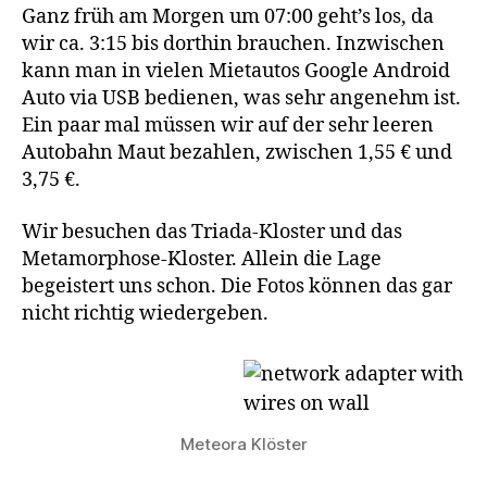
Ganz früh am Morgen um 07:00 geht’s los, da
wir ca. 3:15 bis dorthin brauchen. Inzwischen
kann man in vielen Mietautos Google Android
Auto via USB bedienen, was sehr angenehm ist.
Ein paar mal müssen wir auf der sehr leeren
Autobahn Maut bezahlen, zwischen 1,55 € und
3,75 €.
Wir besuchen das Triada-Kloster und das
Metamorphose-Kloster. Allein die Lage
begeistert uns schon. Die Fotos können das gar
nicht richtig wiedergeben.
Meteora Klöster