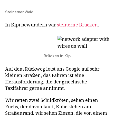
Steinerner Wald
In Kipi bewundern wir
steinerne Brücken
.
Brücken in Kipi
Auf dem Rückweg lotst uns Google auf sehr
kleinen Straßen, das Fahren ist eine
Herausforderung, die der griechische
Taxifahrer gerne annimmt.
Wir retten zwei Schildkröten, sehen einen
Fuchs, der davon läuft, Kühe stehen am
Straßenrand, wir sehen Ziegen, die von einem