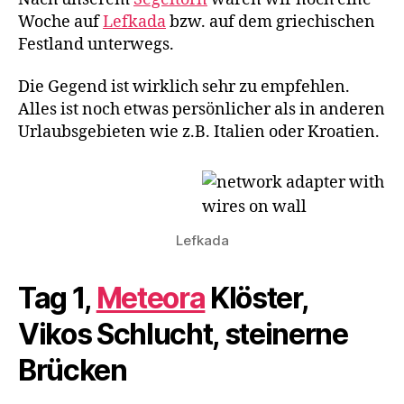
Woche auf
Lefkada
bzw. auf dem griechischen
Festland unterwegs.
Die Gegend ist wirklich sehr zu empfehlen.
Alles ist noch etwas persönlicher als in anderen
Urlaubsgebieten wie z.B. Italien oder Kroatien.
Lefkada
Tag 1,
Meteora
Klöster,
Vikos Schlucht, steinerne
Brücken