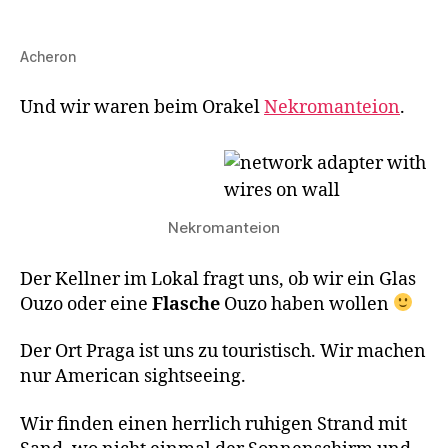
Acheron
Und wir waren beim Orakel
Nekromanteion
.
Nekromanteion
Der Kellner im Lokal fragt uns, ob wir ein Glas
Ouzo oder eine
Flasche
Ouzo haben wollen
Der Ort Praga ist uns zu touristisch. Wir machen
nur American sightseeing.
Wir finden einen herrlich ruhigen Strand mit