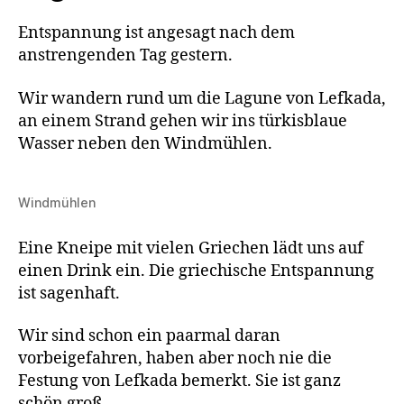
Entspannung ist angesagt nach dem
anstrengenden Tag gestern.
Wir wandern rund um die Lagune von Lefkada,
an einem Strand gehen wir ins türkisblaue
Wasser neben den Windmühlen.
Windmühlen
Eine Kneipe mit vielen Griechen lädt uns auf
einen Drink ein. Die griechische Entspannung
ist sagenhaft.
Wir sind schon ein paarmal daran
vorbeigefahren, haben aber noch nie die
Festung von Lefkada bemerkt. Sie ist ganz
schön groß.