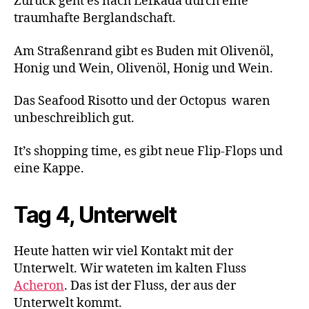
Zurück geht es nach Lefkada durch eine
traumhafte Berglandschaft.
Am Straßenrand gibt es Buden mit Olivenöl,
Honig und Wein, Olivenöl, Honig und Wein.
Das Seafood Risotto und der Octopus waren
unbeschreiblich gut.
It’s shopping time, es gibt neue Flip-Flops und
eine Kappe.
Tag 4, Unterwelt
Heute hatten wir viel Kontakt mit der
Unterwelt. Wir wateten im kalten Fluss
Acheron
. Das ist der Fluss, der aus der
Unterwelt kommt.