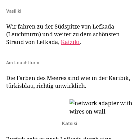
Vasiliki
Wir fahren zu der Südspitze von Lefkada
(Leuchtturm) und weiter zu dem schönsten
Strand von Lefkada,
Katziki
.
Am Leuchtturm
Die Farben des Meeres sind wie in der Karibik,
türkisblau, richtig unwirklich.
Katsiki