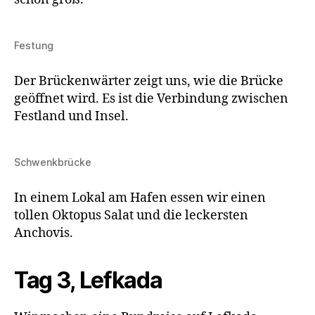
Festung
Der Brückenwärter zeigt uns, wie die Brücke
geöffnet wird. Es ist die Verbindung zwischen
Festland und Insel.
Schwenkbrücke
In einem Lokal am Hafen essen wir einen
tollen Oktopus Salat und die leckersten
Anchovis.
Tag 3, Lefkada