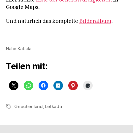
Google Maps.
Und natürlich das komplette
Bilderalbum
.
Nahe Katsiki
Teilen mit:
Griechenland
,
Lefkada
Schlagwörter