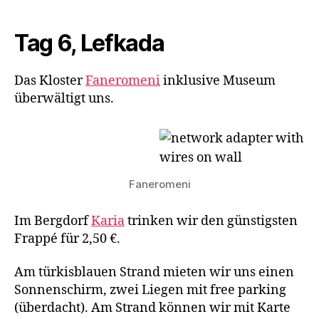
Tag 6, Lefkada
Das Kloster
Faneromeni
inklusive Museum
überwältigt uns.
Faneromeni
Im Bergdorf
Karia
trinken wir den günstigsten
Frappé für 2,50 €.
Am türkisblauen Strand mieten wir uns einen
Sonnenschirm, zwei Liegen mit free parking
(überdacht). Am Strand können wir mit Karte