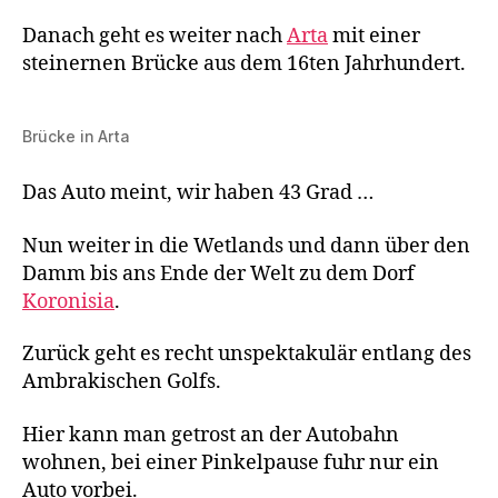
Danach geht es weiter nach
Arta
mit einer
steinernen Brücke aus dem 16ten Jahrhundert.
Brücke in Arta
Das Auto meint, wir haben 43 Grad …
Nun weiter in die Wetlands und dann über den
Damm bis ans Ende der Welt zu dem Dorf
Koronisia
.
Zurück geht es recht unspektakulär entlang des
Ambrakischen Golfs.
Hier kann man getrost an der Autobahn
wohnen, bei einer Pinkelpause fuhr nur ein
Auto vorbei.