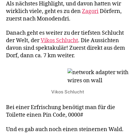
Als nächstes Highlight, und davon hatten wir
wirklich viele, geht es zu den
Zagori
Dörfern,
zuerst nach Monodendri.
Danach geht es weiter zu der tiefsten Schlucht
der Welt, der
Vikos Schlucht
. Die Aussichten
davon sind spektakulär! Zuerst direkt aus dem
Dorf, dann ca. 7 km weiter.
Vikos Schlucht
Bei einer Erfrischung benötigt man für die
Toilette einen Pin Code, 0000#
Und es gab auch noch einen steinernen Wald.