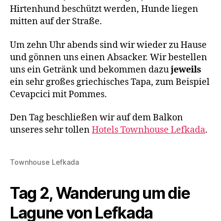
Hirtenhund beschützt werden, Hunde liegen
mitten auf der Straße.
Um zehn Uhr abends sind wir wieder zu Hause
und gönnen uns einen Absacker. Wir bestellen
uns ein Getränk und bekommen dazu
jeweils
ein sehr großes griechisches Tapa, zum Beispiel
Cevapcici mit Pommes.
Den Tag beschließen wir auf dem Balkon
unseres sehr tollen
Hotels Townhouse Lefkada
.
Townhouse Lefkada
Tag 2, Wanderung um die
Lagune von Lefkada