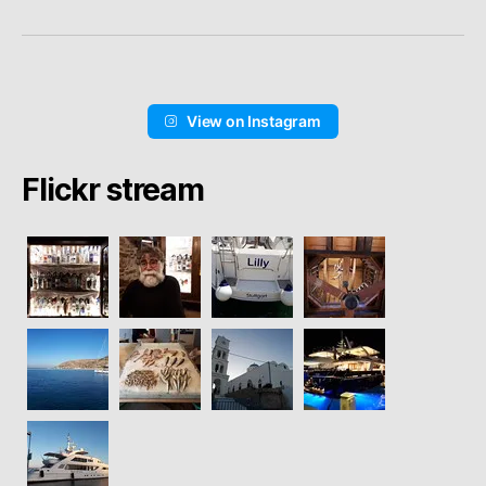
View on Instagram
Flickr stream