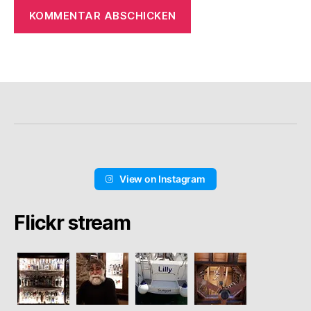
View on Instagram
Flickr stream