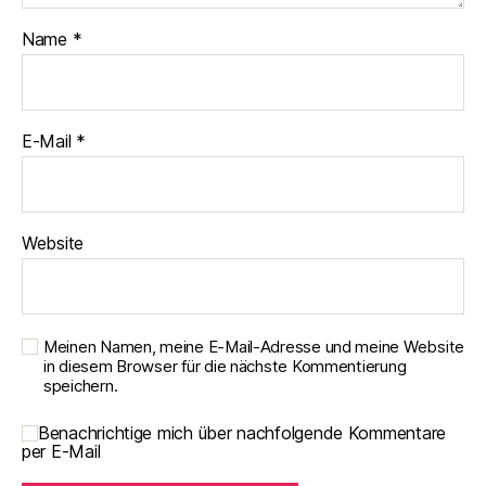
Name
*
E-Mail
*
Website
Meinen Namen, meine E-Mail-Adresse und meine Website
in diesem Browser für die nächste Kommentierung
speichern.
Benachrichtige mich über nachfolgende Kommentare
per E-Mail