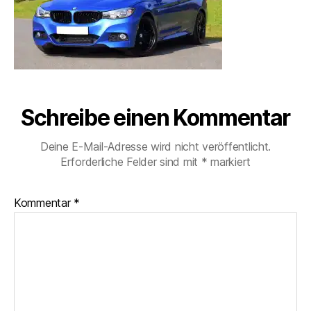
Schreibe einen Kommentar
Deine E-Mail-Adresse wird nicht veröffentlicht.
Erforderliche Felder sind mit
*
markiert
Kommentar
*