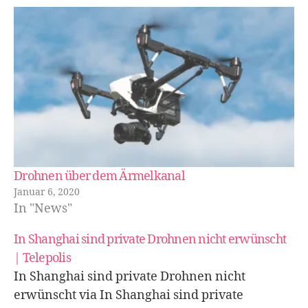
Drohnen über dem Ärmelkanal
Januar 6, 2020
In "News"
In Shanghai sind private Drohnen nicht erwünscht
| Telepolis
In Shanghai sind private Drohnen nicht
erwünscht via In Shanghai sind private