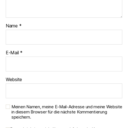
Name
*
E-Mail
*
Website
Meinen Namen, meine E-Mail-Adresse und meine Website
in diesem Browser für die nächste Kommentierung
speichern.