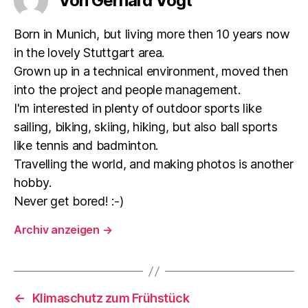
Von Gerhard Vogt
Born in Munich, but living more then 10 years now
in the lovely Stuttgart area.
Grown up in a technical environment, moved then
into the project and people management.
I'm interested in plenty of outdoor sports like
sailing, biking, skiing, hiking, but also ball sports
like tennis and badminton.
Travelling the world, and making photos is another
hobby.
Never get bored! :-)
Archiv anzeigen
→
←
Klimaschutz zum Frühstück