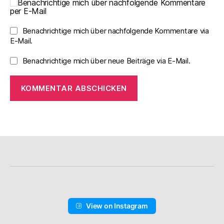
Benachrichtige mich über nachfolgende Kommentare
per E-Mail
Benachrichtige mich über nachfolgende Kommentare via
E-Mail.
Benachrichtige mich über neue Beiträge via E-Mail.
View on Instagram