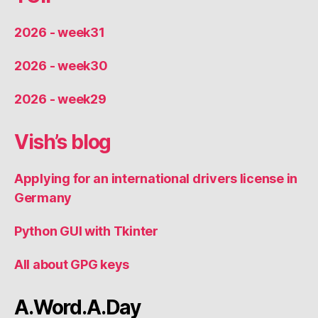
2026 - week31
2026 - week30
2026 - week29
Vish’s blog
Applying for an international drivers license in
Germany
Python GUI with Tkinter
All about GPG keys
A.Word.A.Day