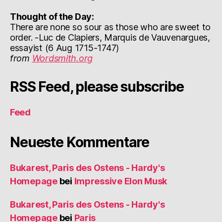
Thought of the Day:
There are none so sour as those who are sweet to
order. -Luc de Clapiers, Marquis de Vauvenargues,
essayist (6 Aug 1715-1747)
from
Wordsmith.org
RSS Feed, please subscribe
Feed
Neueste Kommentare
Bukarest, Paris des Ostens - Hardy's
Homepage
bei
Impressive Elon Musk
Bukarest, Paris des Ostens - Hardy's
Homepage
bei
Paris