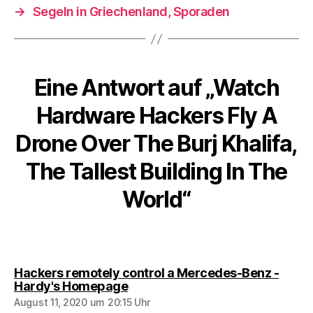
→
Segeln in Griechenland, Sporaden
Eine Antwort auf „Watch
Hardware Hackers Fly A
Drone Over The Burj Khalifa,
The Tallest Building In The
World“
Hackers remotely control a Mercedes-Benz -
sagt:
Hardy's Homepage
August 11, 2020 um 20:15 Uhr