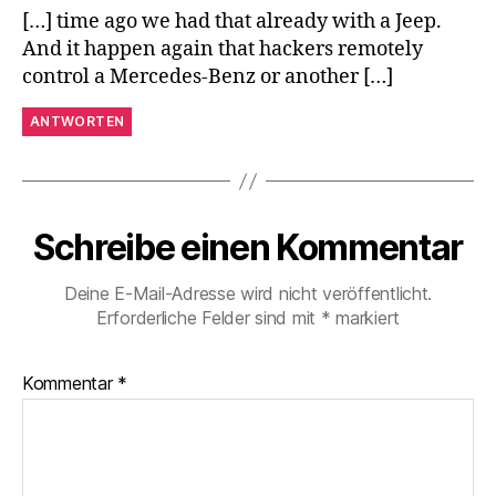
[…] time ago we had that already with a Jeep.
And it happen again that hackers remotely
control a Mercedes-Benz or another […]
ANTWORTEN
Schreibe einen Kommentar
Deine E-Mail-Adresse wird nicht veröffentlicht.
Erforderliche Felder sind mit
*
markiert
Kommentar
*