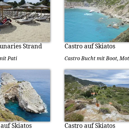
unaries Strand
Castro auf Skiatos
mit Pati
Castro Bucht mit Boot, Mo
 auf Skiatos
Castro auf Skiatos