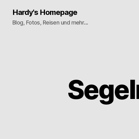
Hardy's Homepage
Blog, Fotos, Reisen und mehr...
Segel