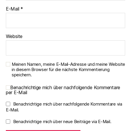
E-Mail
*
Website
Meinen Namen, meine E-Mail-Adresse und meine Website
in diesem Browser für die nächste Kommentierung
speichern.
Benachrichtige mich über nachfolgende Kommentare
per E-Mail
Benachrichtige mich über nachfolgende Kommentare via
E-Mail.
Benachrichtige mich über neue Beiträge via E-Mail.