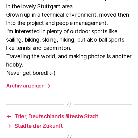
in the lovely Stuttgart area.
Grown up in a technical environment, moved then
into the project and people management.
I'm interested in plenty of outdoor sports like
sailing, biking, skiing, hiking, but also ball sports
like tennis and badminton.
Travelling the world, and making photos is another
hobby.
Never get bored! :-)
Archiv anzeigen
→
←
Trier, Deutschlands älteste Stadt
→
Städte der Zukunft