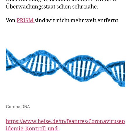
Überwachungsstaat schon sehr nahe.
Von
PRISM
sind wir nicht mehr weit entfernt.
Corona DNA
https://www.heise.de/tp/features/Coronavirusep
idemie-Kontroll-und-