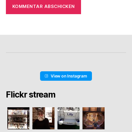
View on Instagram
Flickr stream