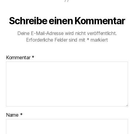
Schreibe einen Kommentar
Deine E-Mail-Adresse wird nicht veröffentlicht.
Erforderliche Felder sind mit
*
markiert
Kommentar
*
Name
*