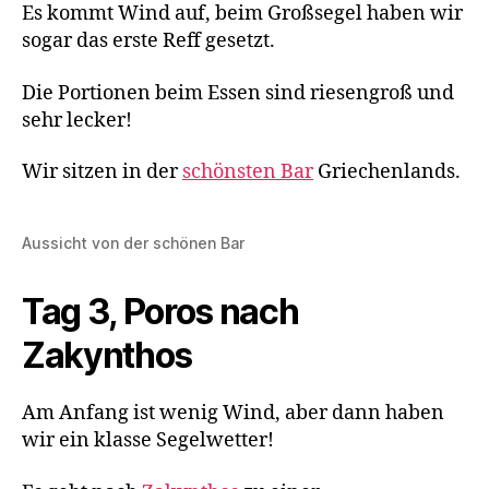
Es kommt Wind auf, beim Großsegel haben wir
sogar das erste Reff gesetzt.
Die Portionen beim Essen sind riesengroß und
sehr lecker!
Wir sitzen in der
schönsten Bar
Griechenlands.
Aussicht von der schönen Bar
Tag 3, Poros nach
Zakynthos
Am Anfang ist wenig Wind, aber dann haben
wir ein klasse Segelwetter!