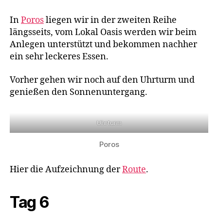
In
Poros
liegen wir in der zweiten Reihe
längsseits, vom Lokal Oasis werden wir beim
Anlegen unterstützt und bekommen nachher
ein sehr leckeres Essen.
Vorher gehen wir noch auf den Uhrturm und
genießen den Sonnenuntergang.
Uhrturm
Poros
Hier die Aufzeichnung der
Route
.
Tag 6