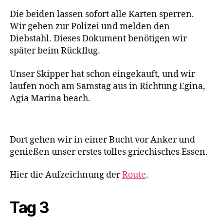
Die beiden lassen sofort alle Karten sperren.
Wir gehen zur Polizei und melden den
Diebstahl. Dieses Dokument benötigen wir
später beim Rückflug.
Unser Skipper hat schon eingekauft, und wir
laufen noch am Samstag aus in Richtung Egina,
Agia Marina beach.
Dort gehen wir in einer Bucht vor Anker und
genießen unser erstes tolles griechisches Essen.
Hier die Aufzeichnung der
Route
.
Tag 3