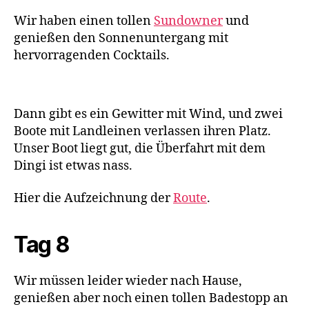
Wir haben einen tollen
Sundowner
und
genießen den Sonnenuntergang mit
hervorragenden Cocktails.
Dann gibt es ein Gewitter mit Wind, und zwei
Boote mit Landleinen verlassen ihren Platz.
Unser Boot liegt gut, die Überfahrt mit dem
Dingi ist etwas nass.
Hier die Aufzeichnung der
Route
.
Tag 8
Wir müssen leider wieder nach Hause,
genießen aber noch einen tollen Badestopp an