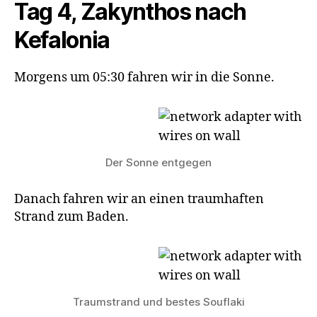
Tag 4, Zakynthos nach
Kefalonia
Morgens um 05:30 fahren wir in die Sonne.
Der Sonne entgegen
Danach fahren wir an einen traumhaften
Strand zum Baden.
Traumstrand und bestes Souflaki