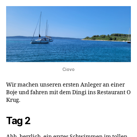
Ciovo
Wir machen unseren ersten Anleger an einer
Boje und fahren mit dem Dingi ins Restaurant O
Krug.
Tag 2
Ahh, herrlich, ein erstes Schwimmen im tollen