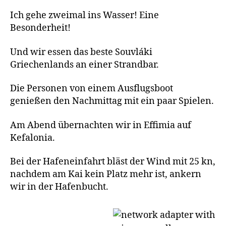
Ich gehe zweimal ins Wasser! Eine
Besonderheit!
Und wir essen das beste Souvláki
Griechenlands an einer Strandbar.
Die Personen von einem Ausflugsboot
genießen den Nachmittag mit ein paar Spielen.
Am Abend übernachten wir in Effimia auf
Kefalonia.
Bei der Hafeneinfahrt bläst der Wind mit 25 kn,
nachdem am Kai kein Platz mehr ist, ankern
wir in der Hafenbucht.