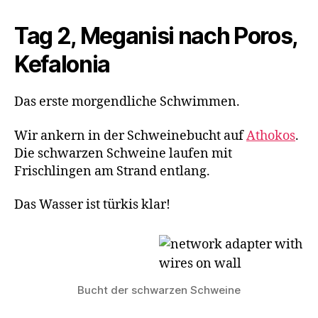
Tag 2, Meganisi nach Poros,
Kefalonia
Das erste morgendliche Schwimmen.
Wir ankern in der Schweinebucht auf
Athokos
.
Die schwarzen Schweine laufen mit
Frischlingen am Strand entlang.
Das Wasser ist türkis klar!
Bucht der schwarzen Schweine