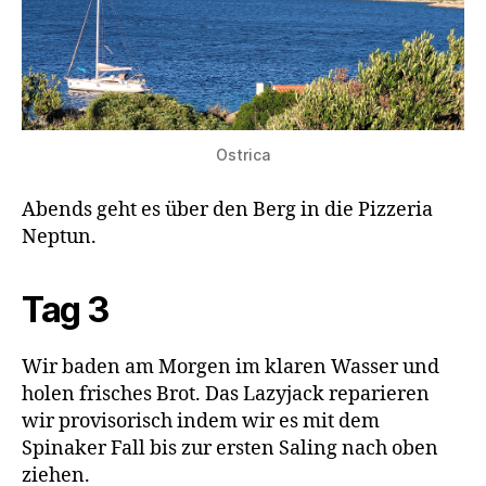
Ostrica
Abends geht es über den Berg in die Pizzeria
Neptun.
Tag 3
Wir baden am Morgen im klaren Wasser und
holen frisches Brot. Das Lazyjack reparieren
wir provisorisch indem wir es mit dem
Spinaker Fall bis zur ersten Saling nach oben
ziehen.