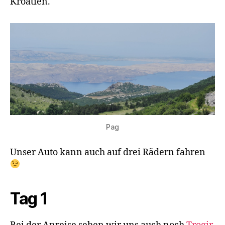
Kroatien.
Pag
Unser Auto kann auch auf drei Rädern fahren
Tag 1