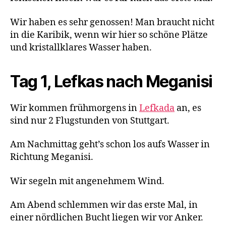
Wir haben es sehr genossen! Man braucht nicht
in die Karibik, wenn wir hier so schöne Plätze
und kristallklares Wasser haben.
Tag 1, Lefkas nach Meganisi
Wir kommen frühmorgens in
Lefkada
an, es
sind nur 2 Flugstunden von Stuttgart.
Am Nachmittag geht’s schon los aufs Wasser in
Richtung Meganisi.
Wir segeln mit angenehmem Wind.
Am Abend schlemmen wir das erste Mal, in
einer nördlichen Bucht liegen wir vor Anker.