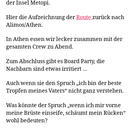
der Insel Metopi.
Hier die Aufzeichnung der
Route
zurück nach
Alimos/Athen.
In Athen essen wir lecker zusammen mit der
gesamten Crew zu Abend.
Zum Abschluss gibt es Board Party, die
Nachbarn sind etwas irritiert …
Auch wenn sie den Spruch „ich bin der beste
Tropfen meines Vaters“ nicht ganz verstehen.
Was könnte der Spruch „wenn ich mir vorne
meine Brüste einseife, schäumt mein Rücken“
wohl bedeuten?