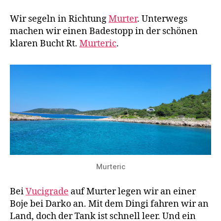
Wir segeln in Richtung
Murter
. Unterwegs
machen wir einen Badestopp in der schönen
klaren Bucht Rt.
Murteric
.
Murteric
Bei
Vucigrade
auf Murter legen wir an einer
Boje bei Darko an. Mit dem Dingi fahren wir an
Land, doch der Tank ist schnell leer. Und ein