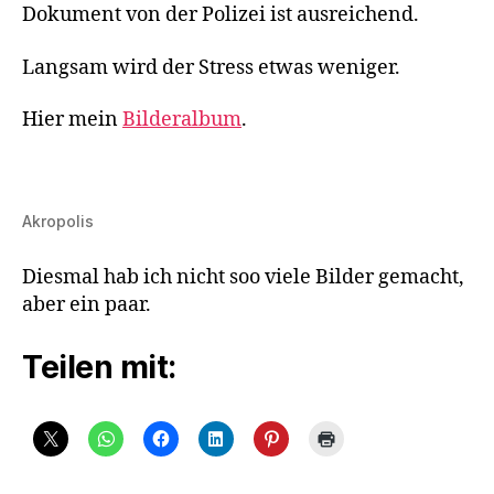
Dokument von der Polizei ist ausreichend.
Langsam wird der Stress etwas weniger.
Hier mein
Bilderalbum
.
Akropolis
Diesmal hab ich nicht soo viele Bilder gemacht,
aber ein paar.
Teilen mit: