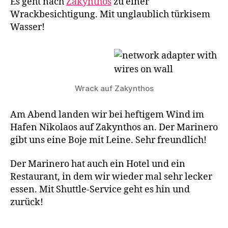
Es geht nach
Zakynthos
zu einer
Wrackbesichtigung. Mit unglaublich türkisem
Wasser!
Wrack auf Zakynthos
Am Abend landen wir bei heftigem Wind im
Hafen Nikolaos auf Zakynthos an. Der Marinero
gibt uns eine Boje mit Leine. Sehr freundlich!
Der Marinero hat auch ein Hotel und ein
Restaurant, in dem wir wieder mal sehr lecker
essen. Mit Shuttle-Service geht es hin und
zurück!