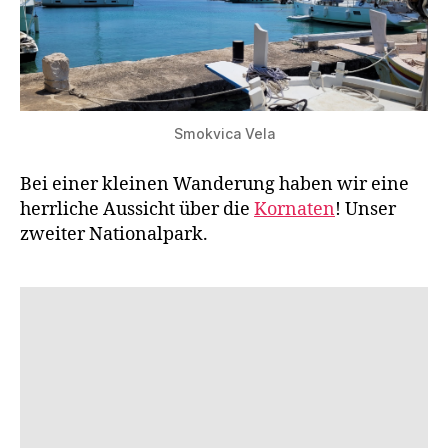
Smokvica Vela
Bei einer kleinen Wanderung haben wir eine
herrliche Aussicht über die
Kornaten
! Unser
zweiter Nationalpark.