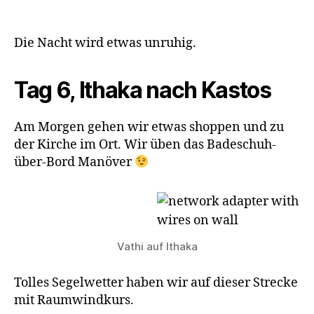
Die Nacht wird etwas unruhig.
Tag 6, Ithaka nach Kastos
Am Morgen gehen wir etwas shoppen und zu
der Kirche im Ort. Wir üben das Badeschuh-
über-Bord Manöver
Vathi auf Ithaka
Tolles Segelwetter haben wir auf dieser Strecke
mit Raumwindkurs.