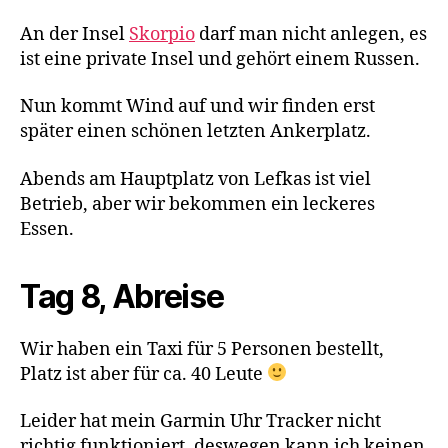
An der Insel
Skorpio
darf man nicht anlegen, es
ist eine private Insel und gehört einem Russen.
Nun kommt Wind auf und wir finden erst
später einen schönen letzten Ankerplatz.
Abends am Hauptplatz von Lefkas ist viel
Betrieb, aber wir bekommen ein leckeres
Essen.
Tag 8, Abreise
Wir haben ein Taxi für 5 Personen bestellt,
Platz ist aber für ca. 40 Leute
Leider hat mein Garmin Uhr Tracker nicht
richtig funktioniert, deswegen kann ich keinen