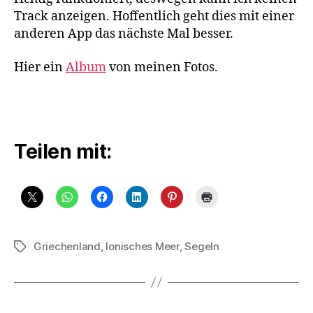
Track anzeigen. Hoffentlich geht dies mit einer
anderen App das nächste Mal besser.
Hier ein
Album
von meinen Fotos.
Teilen mit:
Griechenland
,
Ionisches Meer
,
Segeln
Schlagwörter