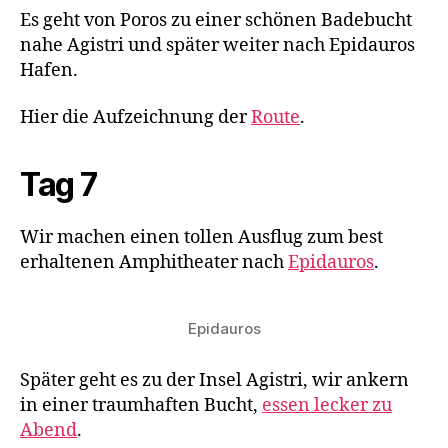
Es geht von Poros zu einer schönen Badebucht
nahe Agistri und später weiter nach Epidauros
Hafen.
Hier die Aufzeichnung der
Route
.
Tag 7
Wir machen einen tollen Ausflug zum best
erhaltenen Amphitheater nach
Epidauros
.
Epidauros
Später geht es zu der Insel Agistri, wir ankern
in einer traumhaften Bucht,
essen lecker zu
Abend
.