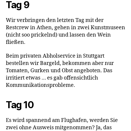
Tag 9
Wir verbringen den letzten Tag mit der
Restcrew in Athen, gehen in zwei Kunstmuseen
(nicht soo prickelnd) und lassen den Wein
fließen.
Beim privaten Abholservice in Stuttgart
bestellen wir Bargeld, bekommen aber nur
Tomaten, Gurken und Obst angeboten. Das
irritiert etwas … es gab offensichtlich
Kommunikationsprobleme.
Tag 10
Es wird spannend am Flughafen, werden Sie
zwei ohne Ausweis mitgenommen? Ja, das