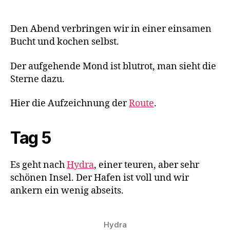
Den Abend verbringen wir in einer einsamen
Bucht und kochen selbst.
Der aufgehende Mond ist blutrot, man sieht die
Sterne dazu.
Hier die Aufzeichnung der
Route
.
Tag 5
Es geht nach
Hydra
, einer teuren, aber sehr
schönen Insel. Der Hafen ist voll und wir
ankern ein wenig abseits.
Hydra