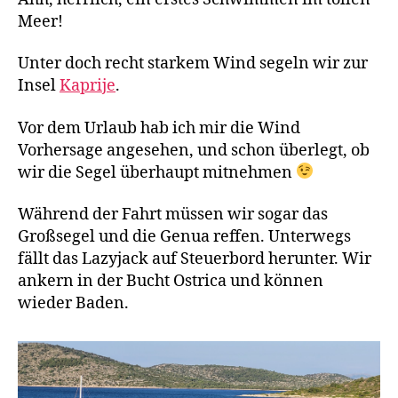
Meer!
Unter doch recht starkem Wind segeln wir zur
Insel
Kaprije
.
Vor dem Urlaub hab ich mir die Wind
Vorhersage angesehen, und schon überlegt, ob
wir die Segel überhaupt mitnehmen
Während der Fahrt müssen wir sogar das
Großsegel und die Genua reffen. Unterwegs
fällt das Lazyjack auf Steuerbord herunter. Wir
ankern in der Bucht Ostrica und können
wieder Baden.