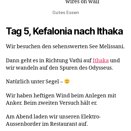
Gutes Essen
Tag 5, Kefalonia nach Ithaka
Wir besuchen den sehenswerten See Melissani.
Dann geht es in Richtung Vathi auf
Ithaka
und
wir wandeln auf den Spuren des Odysseus.
Natürlich unter Segel –
Wir haben heftigen Wind beim Anlegen mit
Anker. Beim zweiten Versuch hält er.
Am Abend laden wir unseren Elektro-
Aussenborder im Restaurant auf.