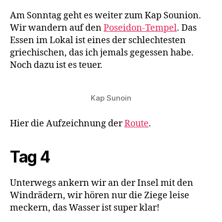
Am Sonntag geht es weiter zum Kap Sounion.
Wir wandern auf den
Poseidon-Tempel
. Das
Essen im Lokal ist eines der schlechtesten
griechischen, das ich jemals gegessen habe.
Noch dazu ist es teuer.
Kap Sunoin
Hier die Aufzeichnung der
Route
.
Tag 4
Unterwegs ankern wir an der Insel mit den
Windrädern, wir hören nur die Ziege leise
meckern, das Wasser ist super klar!