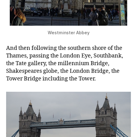
Westminster Abbey
And then following the southern shore of the
Thames, passing the London Eye, Southbank,
the Tate gallery, the millennium Bridge,
Shakespeares globe, the London Bridge, the
Tower Bridge including the Tower.