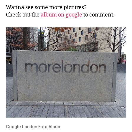
Wanna see some more pictures?
Check out the
album on google
to comment.
Google London Foto Album