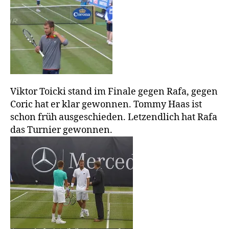
Viktor Toicki stand im Finale gegen Rafa, gegen
Coric hat er klar gewonnen. Tommy Haas ist
schon früh ausgeschieden. Letzendlich hat Rafa
das Turnier gewonnen.