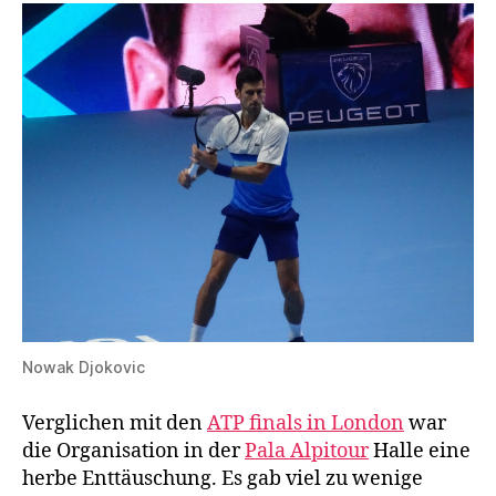
Nowak Djokovic
Verglichen mit den
ATP finals in London
war
die Organisation in der
Pala Alpitour
Halle eine
herbe Enttäuschung. Es gab viel zu wenige