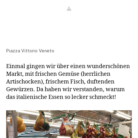
Piazza Vittorio Veneto
Einmal gingen wir über einen wunderschönen
Markt, mit frischen Gemüse (herrlichen
Artischocken), frischem Fisch, duftenden
Gewürzen. Da haben wir verstanden, warum
das italienische Essen so lecker schmeckt!