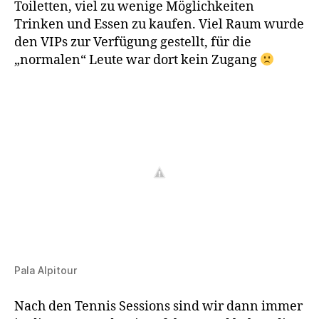
Toiletten, viel zu wenige Möglichkeiten
Trinken und Essen zu kaufen. Viel Raum wurde
den VIPs zur Verfügung gestellt, für die
„normalen“ Leute war dort kein Zugang
Pala Alpitour
Nach den Tennis Sessions sind wir dann immer