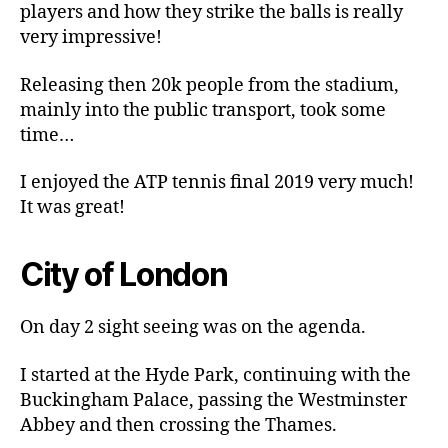
players and how they strike the balls is really
very impressive!
Releasing then 20k people from the stadium,
mainly into the public transport, took some
time…
I enjoyed the ATP tennis final 2019 very much!
It was great!
City of London
On day 2 sight seeing was on the agenda.
I started at the Hyde Park, continuing with the
Buckingham Palace, passing the Westminster
Abbey and then crossing the Thames.