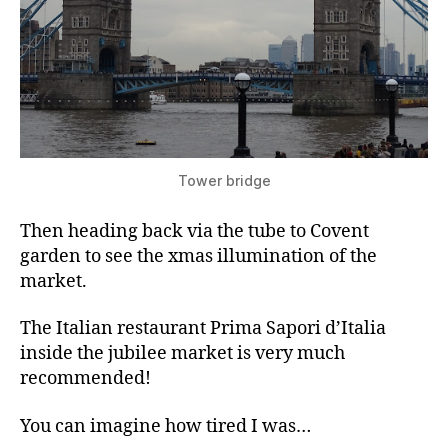
Tower bridge
Then heading back via the tube to Covent
garden to see the xmas illumination of the
market.
The Italian restaurant Prima Sapori d’Italia
inside the jubilee market is very much
recommended!
You can imagine how tired I was…