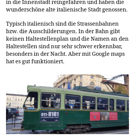
in die Innenstadt reingefahren und haben die
wunderschöne alte italienische Stadt genossen.
Typisch italienisch sind die Strassenbahnen
bzw. die Ausschilderungen. In der Bahn gibt
keinen Haltestellenplan und die Namen an den
Haltestellen sind nur sehr schwer erkennbar,
besonders in der Nacht. Aber mit Google maps
hat es gut funktioniert.