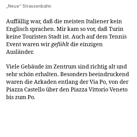
„Neue“ Strassenbahn
Auffällig war, daß die meisten Italiener kein
Englisch sprachen. Mir kam so vor, daß Turin
keine Touristen Stadt ist. Auch auf dem Tennis
Event waren wir
gefühlt
die einzigen
Ausländer.
Viele Gebäude im Zentrum sind richtig alt und
sehr schön erhalten. Besonders beeindruckend
waren die Arkaden entlang der Via Po, von der
Piazza Castello über den Piazza Vittorio Veneto
bis zum Po.