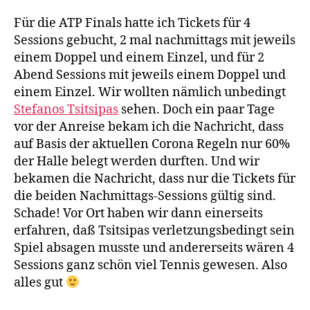
Für die ATP Finals hatte ich Tickets für 4
Sessions gebucht, 2 mal nachmittags mit jeweils
einem Doppel und einem Einzel, und für 2
Abend Sessions mit jeweils einem Doppel und
einem Einzel. Wir wollten nämlich unbedingt
Stefanos Tsitsipas
sehen. Doch ein paar Tage
vor der Anreise bekam ich die Nachricht, dass
auf Basis der aktuellen Corona Regeln nur 60%
der Halle belegt werden durften. Und wir
bekamen die Nachricht, dass nur die Tickets für
die beiden Nachmittags-Sessions gültig sind.
Schade! Vor Ort haben wir dann einerseits
erfahren, daß Tsitsipas verletzungsbedingt sein
Spiel absagen musste und andererseits wären 4
Sessions ganz schön viel Tennis gewesen. Also
alles gut