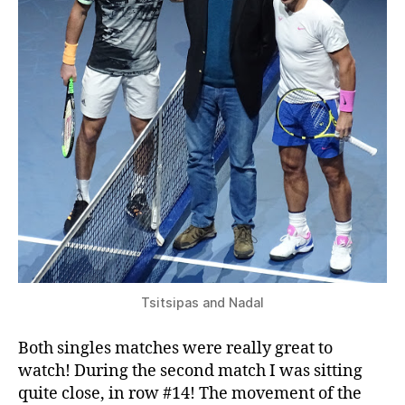
Tsitsipas and Nadal
Both singles matches were really great to
watch! During the second match I was sitting
quite close, in row #14! The movement of the