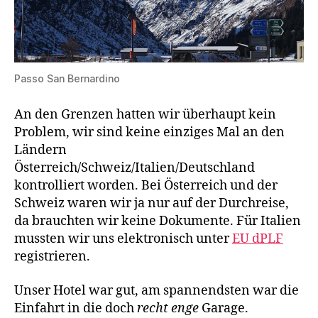
Passo San Bernardino
An den Grenzen hatten wir überhaupt kein
Problem, wir sind keine einziges Mal an den
Ländern
Österreich/Schweiz/Italien/Deutschland
kontrolliert worden. Bei Österreich und der
Schweiz waren wir ja nur auf der Durchreise,
da brauchten wir keine Dokumente. Für Italien
mussten wir uns elektronisch unter
EU dPLF
registrieren.
Unser Hotel war gut, am spannendsten war die
Einfahrt in die doch
recht enge
Garage.