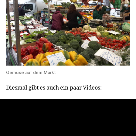
Gemüse auf dem Markt
Diesmal gibt es auch ein paar Videos: