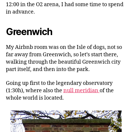
12:00 in the O2 arena, I had some time to spend
in advance.
Greenwich
My Airbnb room was on the Isle of dogs, not so
far away from Greenwich, so let’s start there,
walking through the beautiful Greenwich city
part itself, and then into the park.
Going up first to the legendary observatory
(1:30h), where also the
null meridian
of the
whole world is located.