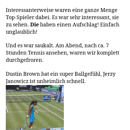
Interessanterweise waren eine ganze Menge
Top-Spieler dabei. Es war sehr interessant, sie
zu sehen.
Die
haben einen Aufschlag! Einfach
unglaublich!
Und es war saukalt. Am Abend, nach ca. 7
Stunden Tennis ansehen, waren wir komplett
durchgefroren.
Dustin Brown hat ein super Ballgefühl, Jerzy
Janowicz ist unheimlich schnell.