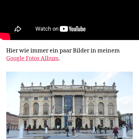
Hier wie immer ein paar Bilder in meinem
Google Fotos Album
.