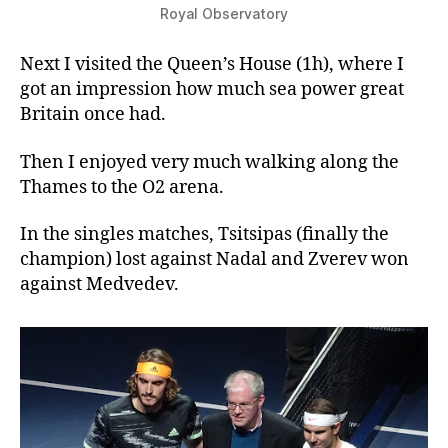
Royal Observatory
Next I visited the Queen’s House (1h), where I
got an impression how much sea power great
Britain once had.
Then I enjoyed very much walking along the
Thames to the O2 arena.
In the singles matches, Tsitsipas (finally the
champion) lost against Nadal and Zverev won
against Medvedev.